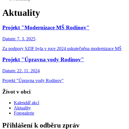
Aktuality
Projekt "Modernizace MŠ Rodinov"
Datum:
7. 3. 2025
Za podpory SZIF byla v roce 2024 uskutečněna modernizace MŠ
Projekt "Úpravna vody Rodinov"
Datum:
22. 11. 2024
Projekt "Úpravna vody Rodinov"
Život v obci
Kalendář akcí
Aktuality
Fotogalerie
Přihlášení k odběru zpráv