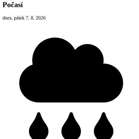
Počasí
dnes, pátek 7. 8. 2026