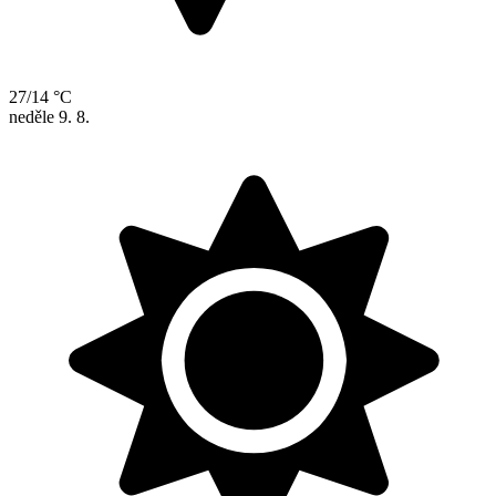
27/14 °C
neděle
9. 8.