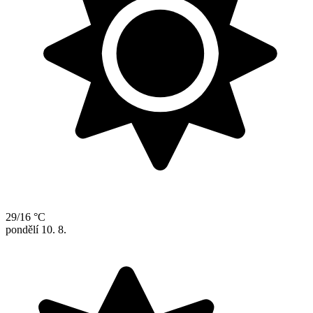
29/16 °C
pondělí
10. 8.