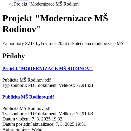
Projekt "Modernizace MŠ Rodinov"
Projekt "Modernizace MŠ
Rodinov"
Za podpory SZIF byla v roce 2024 uskutečněna modernizace MŠ
Přílohy
Projekt "MODERNIZACE MŠ RODINOV"
Publicita MŠ Rodinov.pdf
Typ souboru: PDF dokument, Velikost: 72,91 kB
Publicita MŠ Rodinov.pdf
Publicita MŠ Rodinov.pdf
Typ souboru: PDF dokument, Velikost: 72,91 kB
Datum vložení:
7. 3. 2025 19:32
Datum poslední aktualizace:
7. 3. 2025 19:51
Autor:
Správce Webu