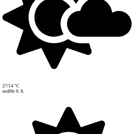
27/14 °C
neděle
9. 8.