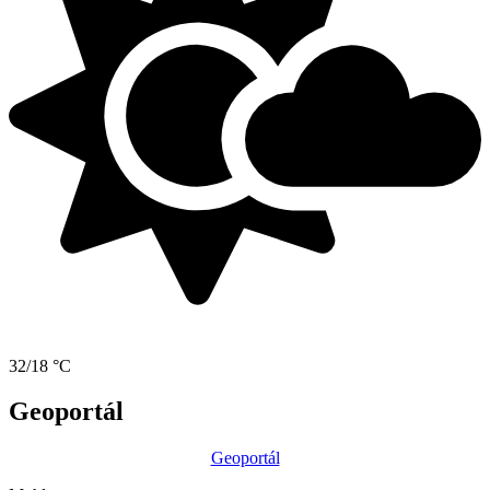
32/18 °C
Geoportál
Geoportál