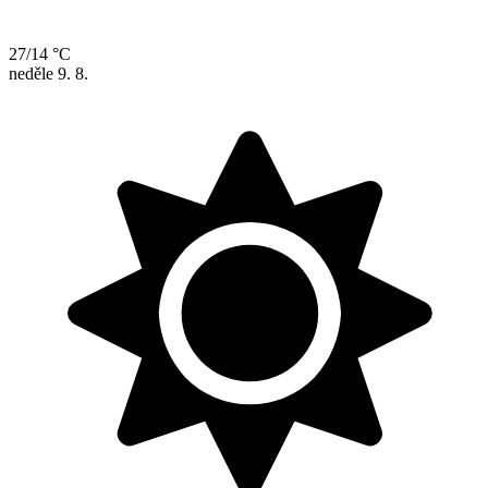
27/14 °C
neděle
9. 8.