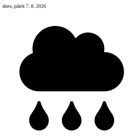
dnes, pátek 7. 8. 2026