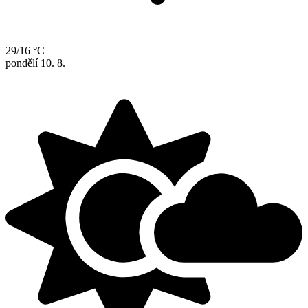
29/16 °C
pondělí
10. 8.