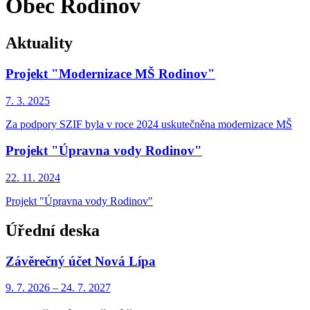
Obec Rodinov
Aktuality
Projekt "Modernizace MŠ Rodinov"
7. 3.
2025
Za podpory SZIF byla v roce 2024 uskutečněna modernizace MŠ
Projekt "Úpravna vody Rodinov"
22. 11.
2024
Projekt "Úpravna vody Rodinov"
Úřední deska
Závěrečný účet Nová Lípa
9. 7.
2026
–
24. 7.
2027