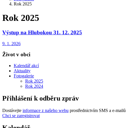
Rok 2025
Rok 2025
Výstup na Hlubokou 31. 12. 2025
9. 1. 2026
Život v obci
Kalendář akcí
Aktuality
Fotogalerie
Rok 2025
Rok 2024
Přihlášení k odběru zpráv
Dostávejte
informace z našeho webu
prostřednictvím SMS a e-mailů
Chci se zaregistrovat
Kalendář